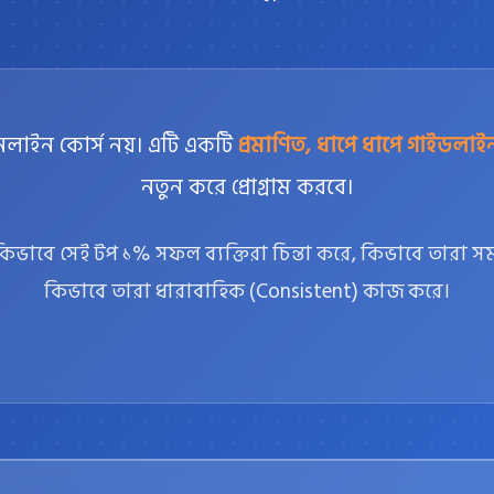
লাইন কোর্স নয়। এটি একটি
প্রমাণিত, ধাপে ধাপে গাইডলাই
নতুন করে প্রোগ্রাম করবে।
ভাবে সেই টপ ১% সফল ব্যক্তিরা চিন্তা করে, কিভাবে তারা স
কিভাবে তারা ধারাবাহিক (Consistent) কাজ করে।