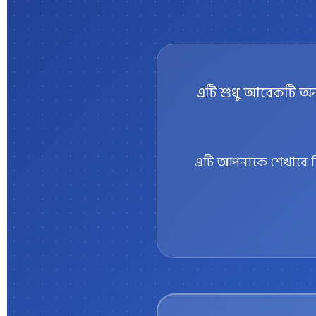
এটি শুধু আরেকটি অন
এটি আপনাকে শেখাবে কি