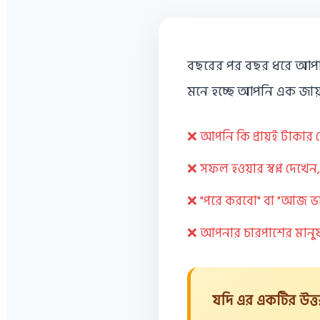
বছরের পর বছর ধরে আপনি
মনে হচ্ছে আপনি এক জ
❌ আপনি কি প্রায়ই টাকার
❌ সফল হওয়ার স্বপ্ন দেখেন
❌ "পরে করবো" বা "আজ ভ
❌ আপনার চারপাশের মানুষগ
যদি এর একটির উত্ত