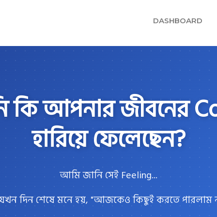
DASHBOARD
 কি আপনার জীবনের Co
হারিয়ে ফেলেছেন?
আমি জানি সেই Feeling...
যখন দিন শেষে মনে হয়, "আজকেও কিছুই করতে পারলাম ন