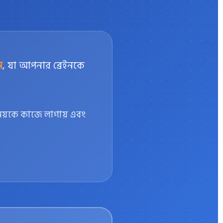
ন
, যা আপনার ব্রেইনকে
ময়কে কাজে লাগায় এবং